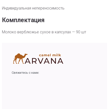
Индивидуальная непереносимость
Комплектация
Молоко верблюжье сухое в капсулах — 90 шт
Свяжитесь с нами: