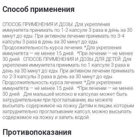
Способ применения
СПОСОБ ПРИМЕНЕНИЯ И ДОЗЫ: Для укрепления
иммунитета принимать по 1-2 капсуле 3 раза в день за 30
минут до еды. При активном лечении принимать по 3-4
капсулы 3 раза в день за 30 минут до еды.
Продолжительность курса лечения: *Для укрепления
иммунитета — не менее 15 дней. *При лечении — не менее
30 дней. СПОСОБ ПРИМЕНЕНИЯ И ДОЗЫ ДЛЯ ДЕТЕЙ: Для
укрепления иммунитета принимать по 1 капсуле 3 раза в
день за 30 минут до еды. При активном лечении принимать
по 2-3 капсулы 3 раза в день за 30 минут до еды.
Продолжительность курса лечения: *Для укрепления
иммунитета — не менее 15 дней. *При лечении — не менее
30 дней. Для малышей молоко в капсулах может быть
затруднительным при проглатывании, вы можете
высыпать содержимое на ложку Детям и лицам, которым
затруднительно проглатывание капсул, можно высыпать
содержимое на ложку и запить водой.
Противопоказания