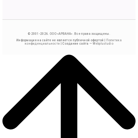
© 2001-2026. ООО «АРВАНА». Все права защищены.
Информация на сайте не является публичной офертой |
Политика
конфиденциальности
| Создание сайта —
Webplustudio