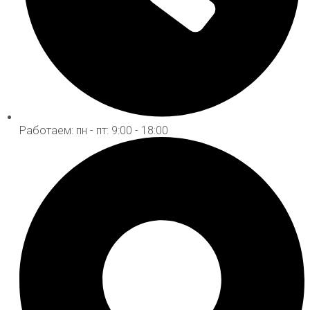
Работаем: пн - пт: 9:00 - 18:00