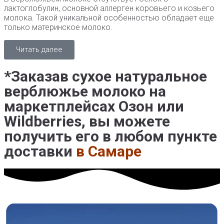
лактоглобулин, основной аллерген коровьего и козьего
молока. Такой уникальной особенностью обладает еще
только материнское молоко.
Читать далее
*Заказав сухое натуральное
верблюжье молоко на
маркетплейсах Озон или
Wildberries, вы можете
получить его в любом пункте
доставки
в Самаре