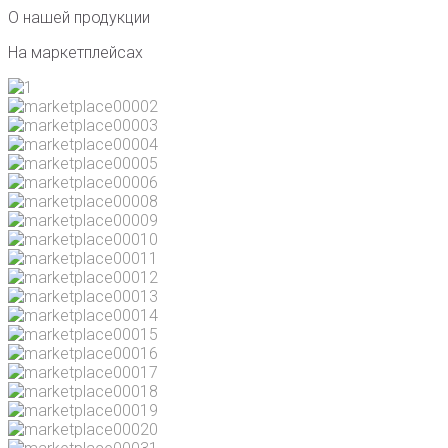
О нашей продукции
На маркетплейсах