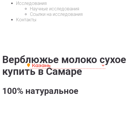
Исследования
Научные исследования
Ссылки на исследования
Контакты
Верблюжье молоко
сухое
купить в Самаре
100% натуральное