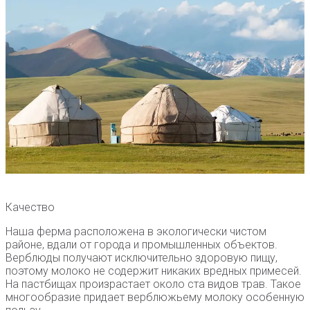
Качество
Наша ферма расположена в экологически чистом
районе, вдали от города и промышленных объектов.
Верблюды получают исключительно здоровую пищу,
поэтому молоко не содержит никаких вредных примесей.
На пастбищах произрастает около ста видов трав. Такое
многообразие придает верблюжьему молоку особенную