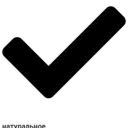
натуральное