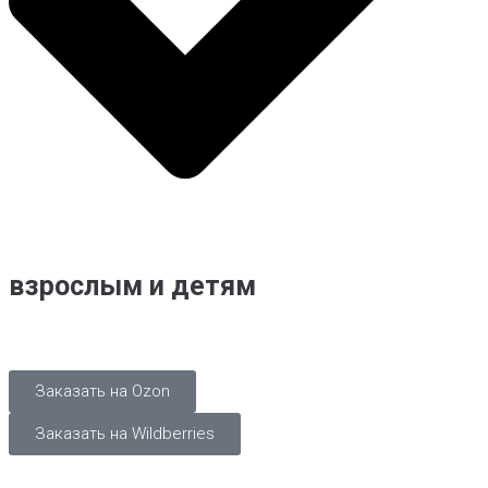
взрослым и детям
Заказать на Ozon
Заказать на Wildberries