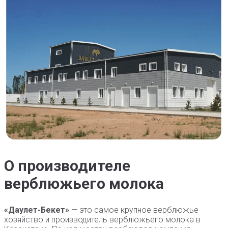
О производителе
верблюжьего молока
«Даулет-Бекет»
— это самое крупное верблюжье
хозяйство и производитель верблюжьего молока в