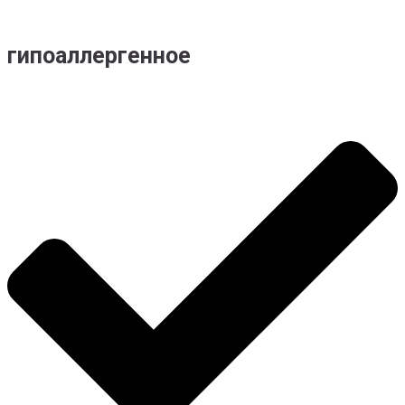
гипоаллергенное