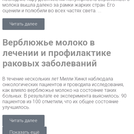
молока вышла далеко за рамки жарких стран. Его
оценили и полюбили во всех частях света. ...
Читать далее
Верблюжье молоко в
лечении и профилактике
раковых заболеваний
В течение нескольких лет Милли Хинкл наблюдала
онкологических пациентов и проводила исследования,
как влияло верблюжье молоко на состояние таких
больных. В результате ее эксперимента выяснилось: 90
пациентов из 100 отметили, что их общее состояние
улучшилось.
Читать далее
Показать ещё