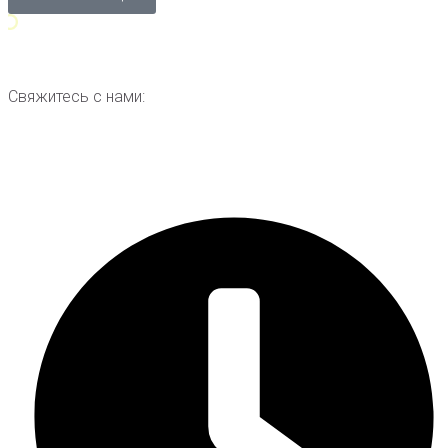
Свяжитесь с нами: