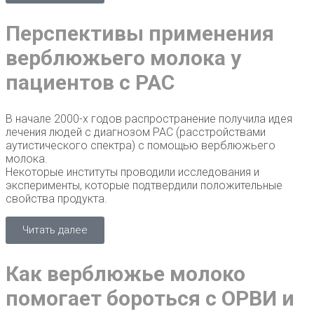
Перспективы применения
верблюжьего молока у
пациентов с РАС
В начале 2000-х годов распространение получила идея
лечения людей с диагнозом РАС (расстройствами
аутистического спектра) с помощью верблюжьего
молока.
Некоторые институты проводили исследования и
эксперименты, которые подтвердили положительные
свойства продукта.
Читать далее
Как верблюжье молоко
помогает бороться с ОРВИ и