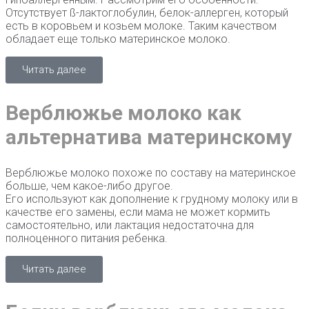
Отсутствует ß-лактоглобулин, белок-аллерген, который
есть в коровьем и козьем молоке. Таким качеством
обладает еще только материнское молоко.
Читать далее
Верблюжье молоко как
альтернатива материнскому
Верблюжье молоко похоже по составу на материнское
больше, чем какое-либо другое.
Его используют как дополнение к грудному молоку или в
качестве его замены, если мама не может кормить
самостоятельно, или лактация недостаточна для
полноценного питания ребенка.
Читать далее