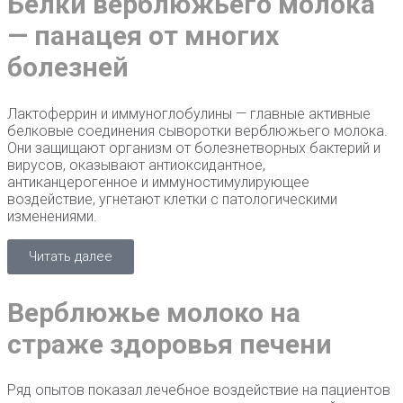
Белки верблюжьего молока
— панацея от многих
болезней
Лактоферрин и иммуноглобулины — главные активные
белковые соединения сыворотки верблюжьего молока.
Они защищают организм от болезнетворных бактерий и
вирусов, оказывают антиоксидантное,
антиканцерогенное и иммуностимулирующее
воздействие, угнетают клетки с патологическими
изменениями.
Читать далее
Верблюжье молоко на
страже здоровья печени
Ряд опытов показал лечебное воздействие на пациентов